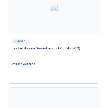
📖
NOUVEAU
Les familles de Xivry-Circourt (1644–1930)
Voir les détails