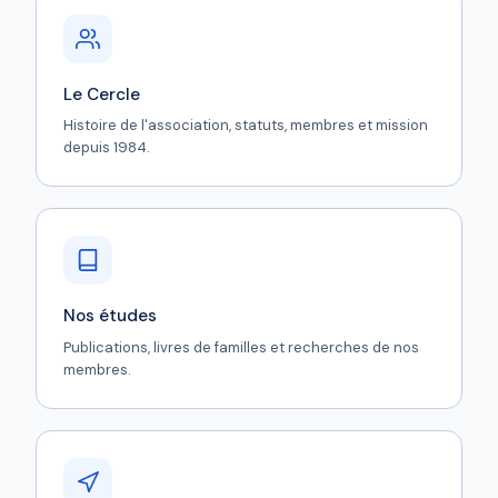
Le Cercle
Histoire de l'association, statuts, membres et mission
depuis 1984.
Nos études
Publications, livres de familles et recherches de nos
membres.