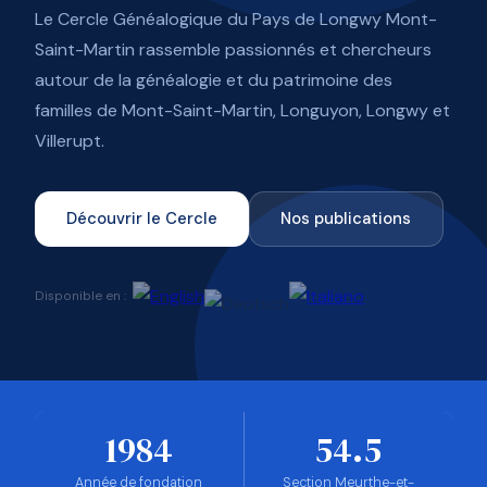
Le Cercle Généalogique du Pays de Longwy Mont-
Saint-Martin rassemble passionnés et chercheurs
autour de la généalogie et du patrimoine des
familles de Mont-Saint-Martin, Longuyon, Longwy et
Villerupt.
Découvrir le Cercle
Nos publications
Disponible en :
1984
54.5
Année de fondation
Section Meurthe-et-