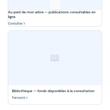
Au pied de mon arbre — publications consultables en
ligne
Consulter
📖
Bibliothèque — fonds disponibles à la consultation
Parcourir