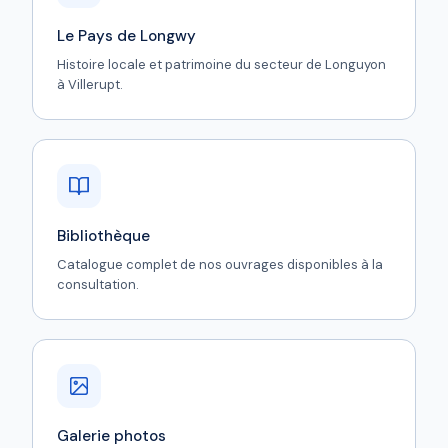
Le Pays de Longwy
Histoire locale et patrimoine du secteur de Longuyon
à Villerupt.
Bibliothèque
Catalogue complet de nos ouvrages disponibles à la
consultation.
Galerie photos