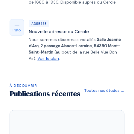
de 1660 à 1930. Disponible auprès du Cercle.
—
ADRESSE
INFO
Nouvelle adresse du Cercle
Nous sommes désormais installés
Salle Jeanne
d'Arc, 2 passage Alsace-Lorraine, 54350 Mont-
Saint-Martin
(au bout de la rue Belle Vue Bon
Air).
Voir le plan
.
À DÉCOUVRIR
Toutes nos études →
Publications récentes