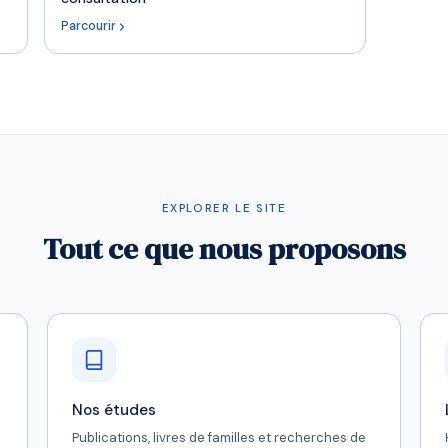
Parcourir
EXPLORER LE SITE
Tout ce que nous proposons
Nos études
Publications, livres de familles et recherches de