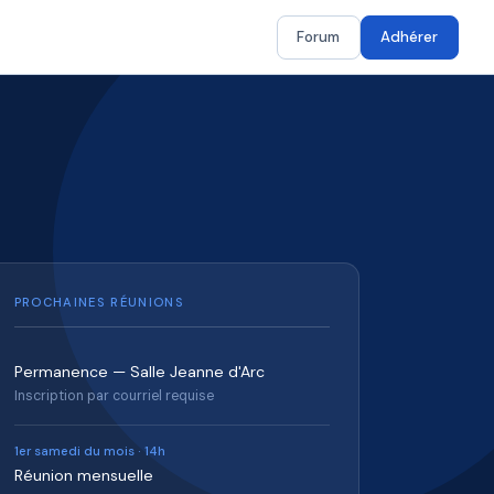
Forum
Adhérer
PROCHAINES RÉUNIONS
Permanence — Salle Jeanne d'Arc
Inscription par courriel requise
1er samedi du mois · 14h
Réunion mensuelle