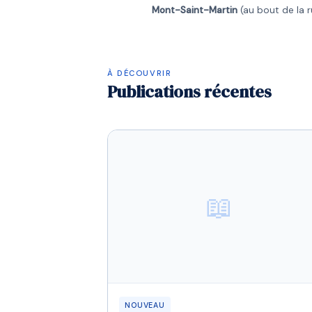
Mont-Saint-Martin
(au bout de la r
À DÉCOUVRIR
Publications récentes
📖
NOUVEAU