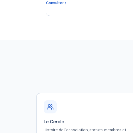
Consulter
Le Cercle
Histoire de l'association, statuts, membres et