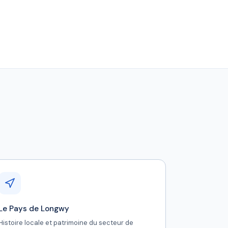
Le Pays de Longwy
Histoire locale et patrimoine du secteur de