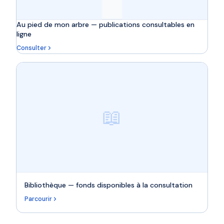
Au pied de mon arbre — publications consultables en
ligne
Consulter
📖
Bibliothèque — fonds disponibles à la consultation
Parcourir