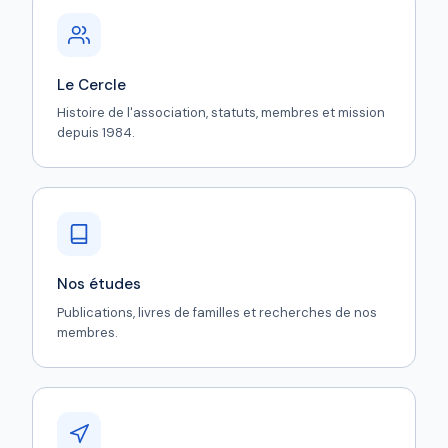
Le Cercle
Histoire de l'association, statuts, membres et mission
depuis 1984.
Nos études
Publications, livres de familles et recherches de nos
membres.