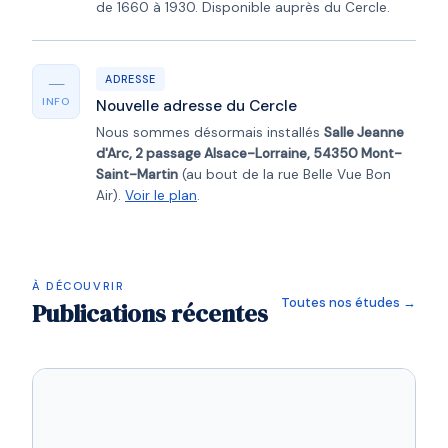
de 1660 à 1930. Disponible auprès du Cercle.
—
ADRESSE
INFO
Nouvelle adresse du Cercle
Nous sommes désormais installés
Salle Jeanne
d'Arc, 2 passage Alsace-Lorraine, 54350 Mont-
Saint-Martin
(au bout de la rue Belle Vue Bon
Air).
Voir le plan
.
À DÉCOUVRIR
Toutes nos études →
Publications récentes