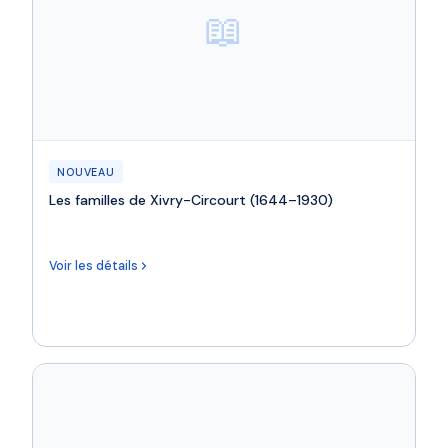
📖
NOUVEAU
Les familles de Xivry-Circourt (1644–1930)
Voir les détails