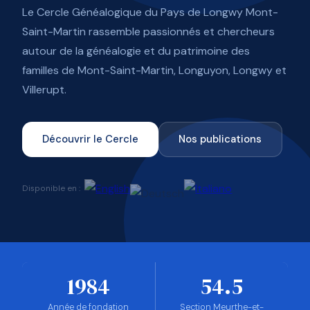
Le Cercle Généalogique du Pays de Longwy Mont-
Saint-Martin rassemble passionnés et chercheurs
autour de la généalogie et du patrimoine des
familles de Mont-Saint-Martin, Longuyon, Longwy et
Villerupt.
Découvrir le Cercle
Nos publications
Disponible en :
1984
54.5
Année de fondation
Section Meurthe-et-