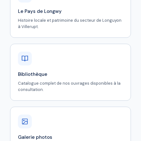
Le Pays de Longwy
Histoire locale et patrimoine du secteur de Longuyon
à Villerupt.
Bibliothèque
Catalogue complet de nos ouvrages disponibles à la
consultation.
Galerie photos