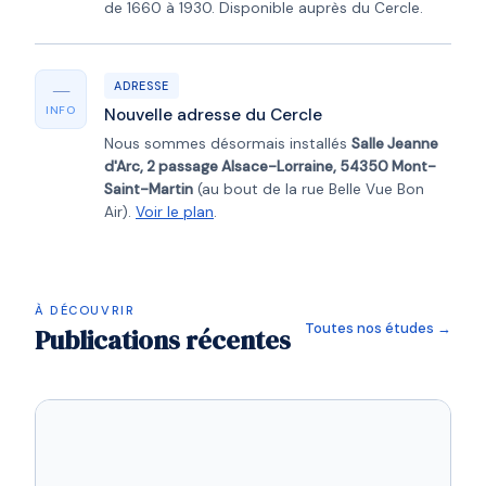
de 1660 à 1930. Disponible auprès du Cercle.
—
ADRESSE
INFO
Nouvelle adresse du Cercle
Nous sommes désormais installés
Salle Jeanne
d'Arc, 2 passage Alsace-Lorraine, 54350 Mont-
Saint-Martin
(au bout de la rue Belle Vue Bon
Air).
Voir le plan
.
À DÉCOUVRIR
Toutes nos études →
Publications récentes