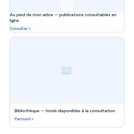
Au pied de mon arbre — publications consultables en
ligne
Consulter
📖
Bibliothèque — fonds disponibles à la consultation
Parcourir