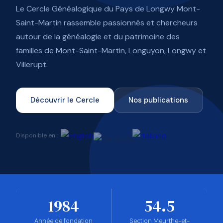
Le Cercle Généalogique du Pays de Longwy Mont-
Saint-Martin rassemble passionnés et chercheurs
autour de la généalogie et du patrimoine des
familles de Mont-Saint-Martin, Longuyon, Longwy et
Villerupt.
Découvrir le Cercle
Nos publications
Disponible en :
1984
54.5
Année de fondation
Section Meurthe-et-