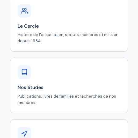
Le Cercle
Histoire de l'association, statuts, membres et mission
depuis 1984.
Nos études
Publications, livres de familles et recherches de nos
membres.