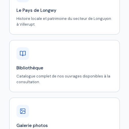
Le Pays de Longwy
Histoire locale et patrimoine du secteur de Longuyon
à Villerupt.
Bibliothèque
Catalogue complet de nos ouvrages disponibles à la
consultation.
Galerie photos