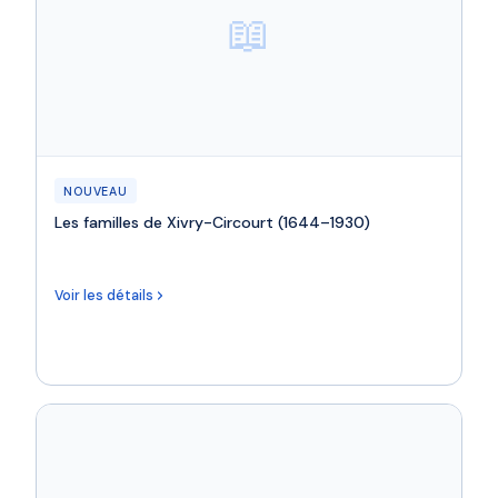
📖
NOUVEAU
Les familles de Xivry-Circourt (1644–1930)
Voir les détails