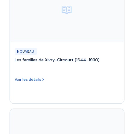
📖
NOUVEAU
Les familles de Xivry-Circourt (1644–1930)
Voir les détails