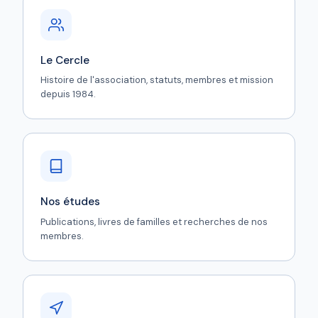
Le Cercle
Histoire de l'association, statuts, membres et mission
depuis 1984.
Nos études
Publications, livres de familles et recherches de nos
membres.