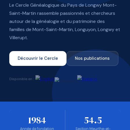
Le Cercle Généalogique du Pays de Longwy Mont-
Saint-Martin rassemble passionnés et chercheurs
autour de la généalogie et du patrimoine des
familles de Mont-Saint-Martin, Longuyon, Longwy et
Villerupt.
Découvrir le Cercle
Nos publications
Disponible en :
1984
54.5
Année de fondation
Section Meurthe-et-