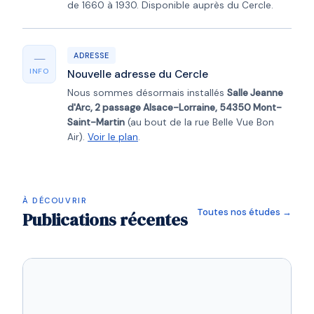
de 1660 à 1930. Disponible auprès du Cercle.
—
ADRESSE
INFO
Nouvelle adresse du Cercle
Nous sommes désormais installés
Salle Jeanne
d'Arc, 2 passage Alsace-Lorraine, 54350 Mont-
Saint-Martin
(au bout de la rue Belle Vue Bon
Air).
Voir le plan
.
À DÉCOUVRIR
Toutes nos études →
Publications récentes