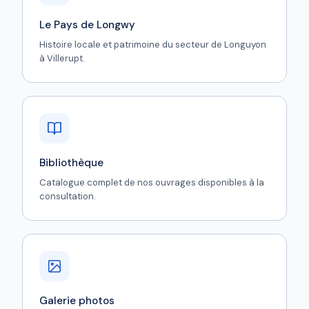
Le Pays de Longwy
Histoire locale et patrimoine du secteur de Longuyon
à Villerupt.
Bibliothèque
Catalogue complet de nos ouvrages disponibles à la
consultation.
Galerie photos