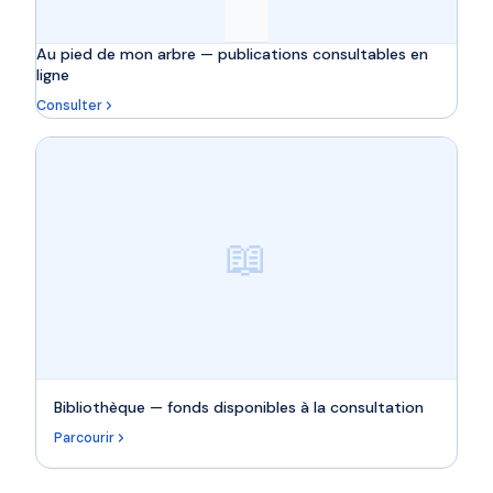
Au pied de mon arbre — publications consultables en
ligne
Consulter
📖
Bibliothèque — fonds disponibles à la consultation
Parcourir