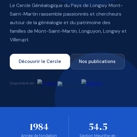
Le Cercle Généalogique du Pays de Longwy Mont-
Saint-Martin rassemble passionnés et chercheurs
autour de la généalogie et du patrimoine des
familles de Mont-Saint-Martin, Longuyon, Longwy et
Villerupt.
Découvrir le Cercle
Nos publications
Disponible en :
1984
54.5
Année de fondation
Section Meurthe-et-