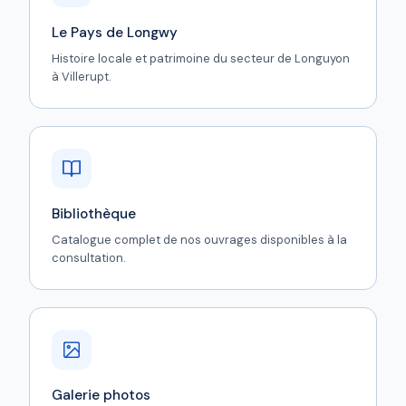
Le Pays de Longwy
Histoire locale et patrimoine du secteur de Longuyon
à Villerupt.
Bibliothèque
Catalogue complet de nos ouvrages disponibles à la
consultation.
Galerie photos