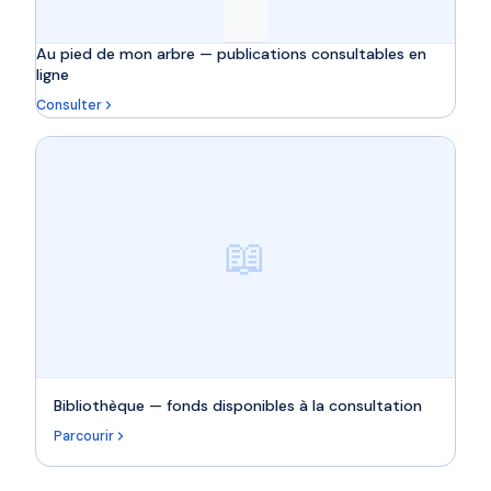
Au pied de mon arbre — publications consultables en
ligne
Consulter
📖
Bibliothèque — fonds disponibles à la consultation
Parcourir