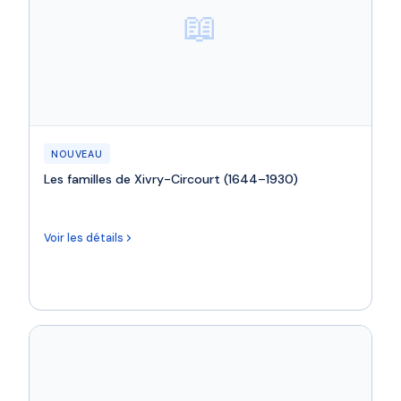
📖
NOUVEAU
Les familles de Xivry-Circourt (1644–1930)
Voir les détails