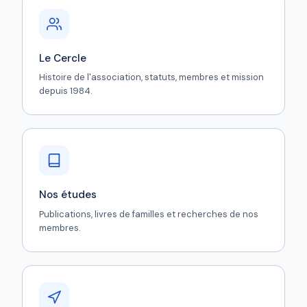
Le Cercle
Histoire de l'association, statuts, membres et mission
depuis 1984.
Nos études
Publications, livres de familles et recherches de nos
membres.