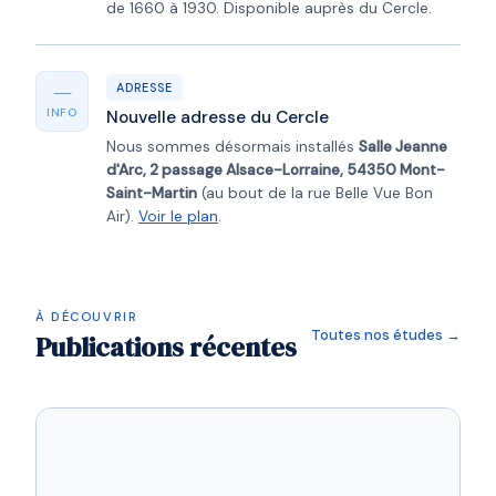
de 1660 à 1930. Disponible auprès du Cercle.
—
ADRESSE
INFO
Nouvelle adresse du Cercle
Nous sommes désormais installés
Salle Jeanne
d'Arc, 2 passage Alsace-Lorraine, 54350 Mont-
Saint-Martin
(au bout de la rue Belle Vue Bon
Air).
Voir le plan
.
À DÉCOUVRIR
Toutes nos études →
Publications récentes