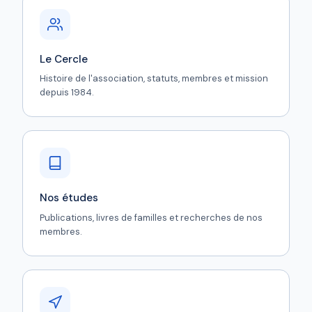
Le Cercle
Histoire de l'association, statuts, membres et mission
depuis 1984.
Nos études
Publications, livres de familles et recherches de nos
membres.