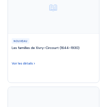
📖
NOUVEAU
Les familles de Xivry-Circourt (1644–1930)
Voir les détails