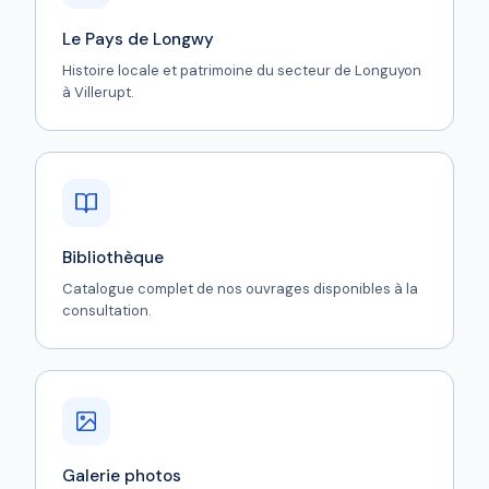
Le Pays de Longwy
Histoire locale et patrimoine du secteur de Longuyon
à Villerupt.
Bibliothèque
Catalogue complet de nos ouvrages disponibles à la
consultation.
Galerie photos