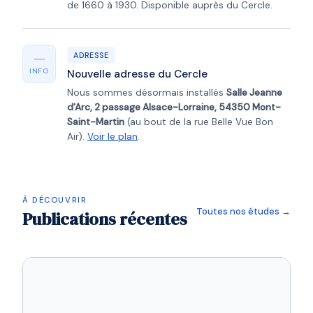
de 1660 à 1930. Disponible auprès du Cercle.
—
ADRESSE
INFO
Nouvelle adresse du Cercle
Nous sommes désormais installés
Salle Jeanne
d'Arc, 2 passage Alsace-Lorraine, 54350 Mont-
Saint-Martin
(au bout de la rue Belle Vue Bon
Air).
Voir le plan
.
À DÉCOUVRIR
Toutes nos études →
Publications récentes