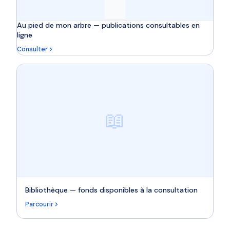
Au pied de mon arbre — publications consultables en
ligne
Consulter
📖
Bibliothèque — fonds disponibles à la consultation
Parcourir