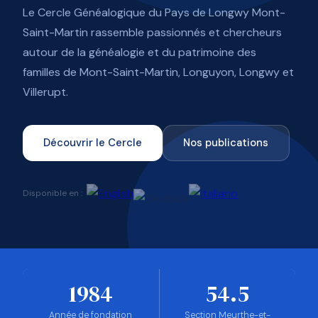
Le Cercle Généalogique du Pays de Longwy Mont-
Saint-Martin rassemble passionnés et chercheurs
autour de la généalogie et du patrimoine des
familles de Mont-Saint-Martin, Longuyon, Longwy et
Villerupt.
Découvrir le Cercle
Nos publications
Disponible en :
1984
54.5
Année de fondation
Section Meurthe-et-