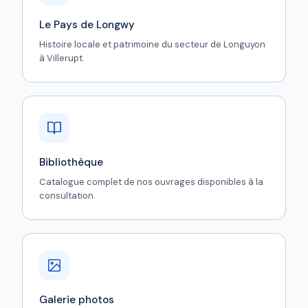
Le Pays de Longwy
Histoire locale et patrimoine du secteur de Longuyon
à Villerupt.
Bibliothèque
Catalogue complet de nos ouvrages disponibles à la
consultation.
Galerie photos