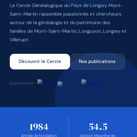
Le Cercle Généalogique du Pays de Longwy Mont-
Saint-Martin rassemble passionnés et chercheurs
autour de la généalogie et du patrimoine des
familles de Mont-Saint-Martin, Longuyon, Longwy et
Villerupt.
Découvrir le Cercle
Nos publications
Disponible en :
1984
54.5
Année de fondation
Section Meurthe-et-