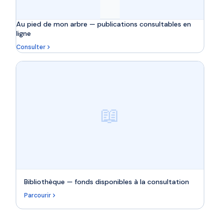
Au pied de mon arbre — publications consultables en
ligne
Consulter
📖
Bibliothèque — fonds disponibles à la consultation
Parcourir