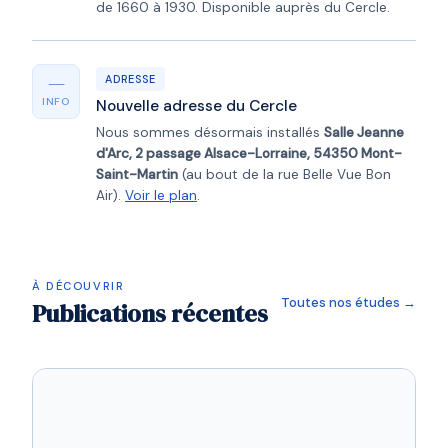
de 1660 à 1930. Disponible auprès du Cercle.
—
ADRESSE
INFO
Nouvelle adresse du Cercle
Nous sommes désormais installés
Salle Jeanne
d'Arc, 2 passage Alsace-Lorraine, 54350 Mont-
Saint-Martin
(au bout de la rue Belle Vue Bon
Air).
Voir le plan
.
À DÉCOUVRIR
Toutes nos études →
Publications récentes