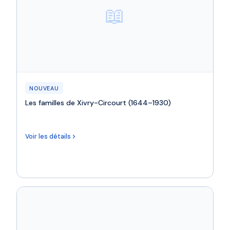
📖
NOUVEAU
Les familles de Xivry-Circourt (1644–1930)
Voir les détails