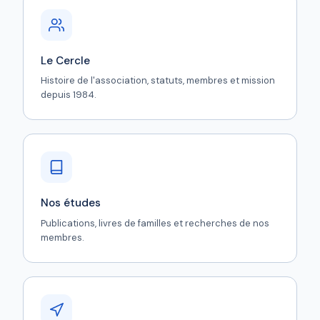
Le Cercle
Histoire de l'association, statuts, membres et mission
depuis 1984.
Nos études
Publications, livres de familles et recherches de nos
membres.