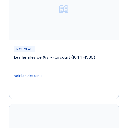
📖
NOUVEAU
Les familles de Xivry-Circourt (1644–1930)
Voir les détails