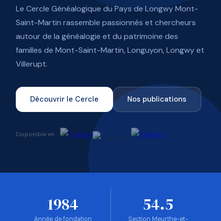
Le Cercle Généalogique du Pays de Longwy Mont-
Saint-Martin rassemble passionnés et chercheurs
autour de la généalogie et du patrimoine des
familles de Mont-Saint-Martin, Longuyon, Longwy et
Villerupt.
Découvrir le Cercle
Nos publications
Disponible en :
1984
54.5
Année de fondation
Section Meurthe-et-