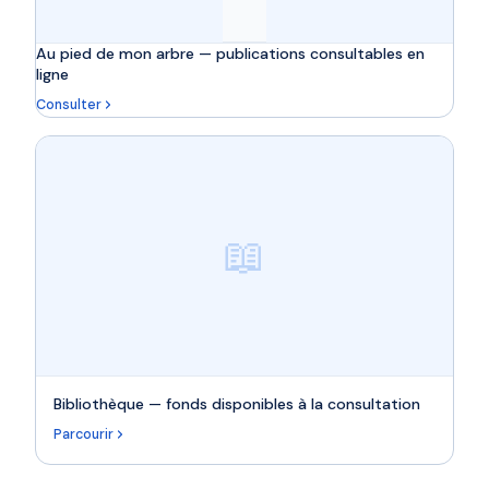
Au pied de mon arbre — publications consultables en
ligne
Consulter
📖
Bibliothèque — fonds disponibles à la consultation
Parcourir