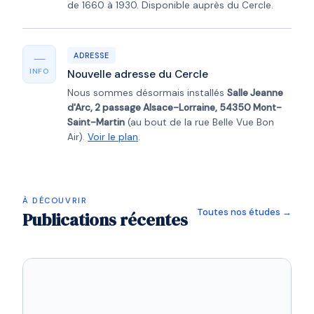
de 1660 à 1930. Disponible auprès du Cercle.
—
ADRESSE
INFO
Nouvelle adresse du Cercle
Nous sommes désormais installés
Salle Jeanne
d'Arc, 2 passage Alsace-Lorraine, 54350 Mont-
Saint-Martin
(au bout de la rue Belle Vue Bon
Air).
Voir le plan
.
À DÉCOUVRIR
Toutes nos études →
Publications récentes