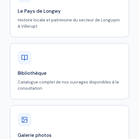
Le Pays de Longwy
Histoire locale et patrimoine du secteur de Longuyon
à Villerupt.
Bibliothèque
Catalogue complet de nos ouvrages disponibles à la
consultation.
Galerie photos