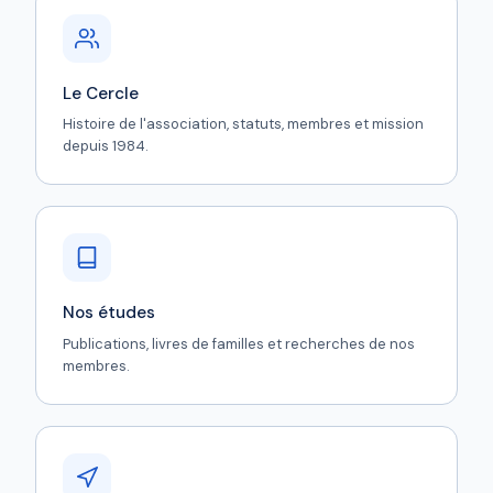
Le Cercle
Histoire de l'association, statuts, membres et mission
depuis 1984.
Nos études
Publications, livres de familles et recherches de nos
membres.