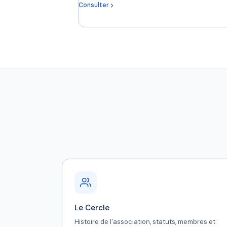
Consulter
Le Cercle
Histoire de l'association, statuts, membres et