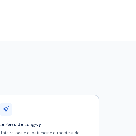
Le Pays de Longwy
Histoire locale et patrimoine du secteur de