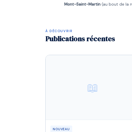
Mont-Saint-Martin
(au bout de la r
À DÉCOUVRIR
Publications récentes
📖
NOUVEAU