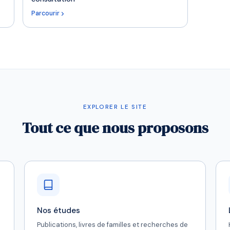
Parcourir
EXPLORER LE SITE
Tout ce que nous proposons
Nos études
Publications, livres de familles et recherches de