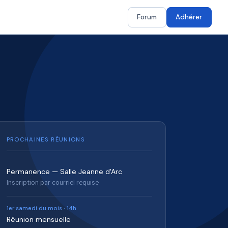
Forum
Adhérer
PROCHAINES RÉUNIONS
Permanence — Salle Jeanne d'Arc
Inscription par courriel requise
1er samedi du mois · 14h
Réunion mensuelle