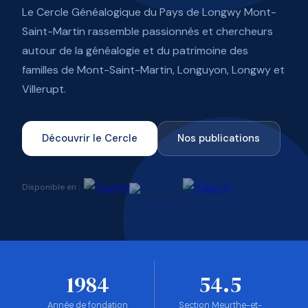
Le Cercle Généalogique du Pays de Longwy Mont-
Saint-Martin rassemble passionnés et chercheurs
autour de la généalogie et du patrimoine des
familles de Mont-Saint-Martin, Longuyon, Longwy et
Villerupt.
Découvrir le Cercle
Nos publications
Disponible en :
1984
54.5
Année de fondation
Section Meurthe-et-