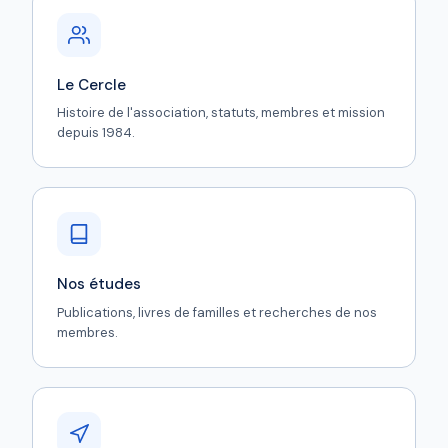
Le Cercle
Histoire de l'association, statuts, membres et mission
depuis 1984.
Nos études
Publications, livres de familles et recherches de nos
membres.