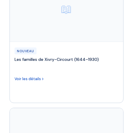
📖
NOUVEAU
Les familles de Xivry-Circourt (1644–1930)
Voir les détails