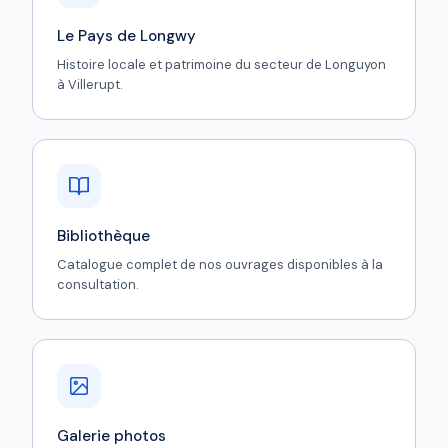
Le Pays de Longwy
Histoire locale et patrimoine du secteur de Longuyon
à Villerupt.
Bibliothèque
Catalogue complet de nos ouvrages disponibles à la
consultation.
Galerie photos