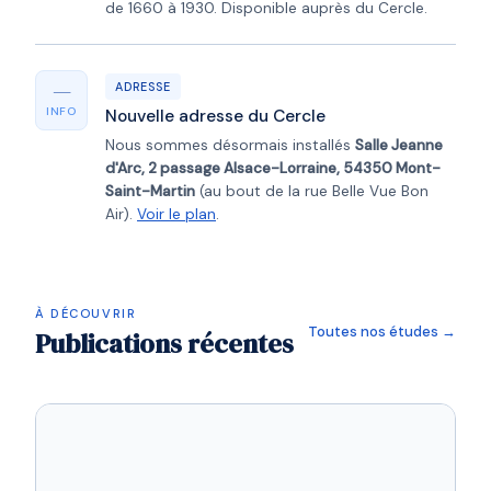
de 1660 à 1930. Disponible auprès du Cercle.
—
ADRESSE
INFO
Nouvelle adresse du Cercle
Nous sommes désormais installés
Salle Jeanne
d'Arc, 2 passage Alsace-Lorraine, 54350 Mont-
Saint-Martin
(au bout de la rue Belle Vue Bon
Air).
Voir le plan
.
À DÉCOUVRIR
Toutes nos études →
Publications récentes