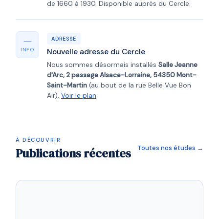
de 1660 à 1930. Disponible auprès du Cercle.
—
ADRESSE
INFO
Nouvelle adresse du Cercle
Nous sommes désormais installés
Salle Jeanne
d'Arc, 2 passage Alsace-Lorraine, 54350 Mont-
Saint-Martin
(au bout de la rue Belle Vue Bon
Air).
Voir le plan
.
À DÉCOUVRIR
Toutes nos études →
Publications récentes