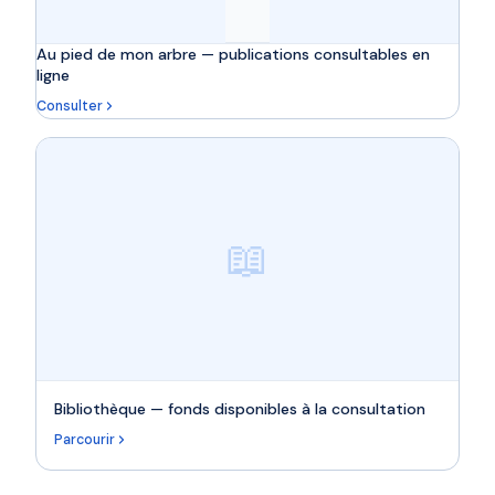
Au pied de mon arbre — publications consultables en
ligne
Consulter
📖
Bibliothèque — fonds disponibles à la consultation
Parcourir