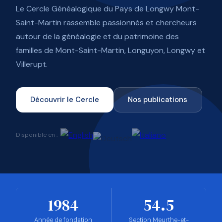
Le Cercle Généalogique du Pays de Longwy Mont-
Saint-Martin rassemble passionnés et chercheurs
autour de la généalogie et du patrimoine des
familles de Mont-Saint-Martin, Longuyon, Longwy et
Villerupt.
Découvrir le Cercle
Nos publications
Disponible en :
1984
54.5
Année de fondation
Section Meurthe-et-