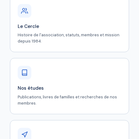
Le Cercle
Histoire de l'association, statuts, membres et mission
depuis 1984.
Nos études
Publications, livres de familles et recherches de nos
membres.