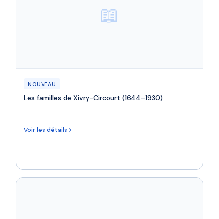
📖
NOUVEAU
Les familles de Xivry-Circourt (1644–1930)
Voir les détails