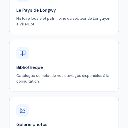
Le Pays de Longwy
Histoire locale et patrimoine du secteur de Longuyon
à Villerupt.
Bibliothèque
Catalogue complet de nos ouvrages disponibles à la
consultation.
Galerie photos