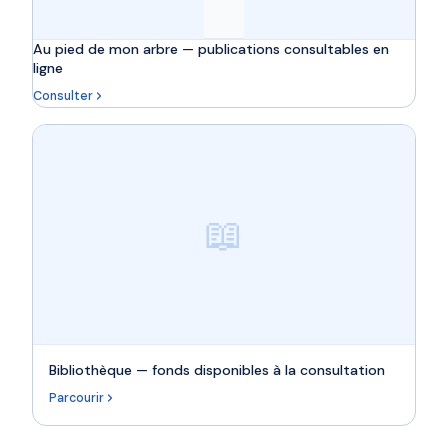
Au pied de mon arbre — publications consultables en
ligne
Consulter
📖
Bibliothèque — fonds disponibles à la consultation
Parcourir