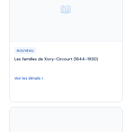
📖
NOUVEAU
Les familles de Xivry-Circourt (1644–1930)
Voir les détails