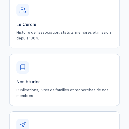
Le Cercle
Histoire de l'association, statuts, membres et mission
depuis 1984.
Nos études
Publications, livres de familles et recherches de nos
membres.