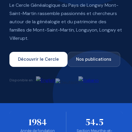
Le Cercle Généalogique du Pays de Longwy Mont-
Saint-Martin rassemble passionnés et chercheurs
autour de la généalogie et du patrimoine des
familles de Mont-Saint-Martin, Longuyon, Longwy et
Villerupt.
Découvrir le Cercle
Nos publications
Disponible en :
1984
54.5
Année de fondation
Section Meurthe-et-