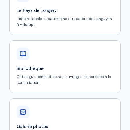
Le Pays de Longwy
Histoire locale et patrimoine du secteur de Longuyon
à Villerupt.
Bibliothèque
Catalogue complet de nos ouvrages disponibles à la
consultation.
Galerie photos