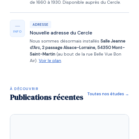
de 1660 à 1930. Disponible auprès du Cercle.
—
ADRESSE
INFO
Nouvelle adresse du Cercle
Nous sommes désormais installés
Salle Jeanne
d'Arc, 2 passage Alsace-Lorraine, 54350 Mont-
Saint-Martin
(au bout de la rue Belle Vue Bon
Air).
Voir le plan
.
À DÉCOUVRIR
Toutes nos études →
Publications récentes