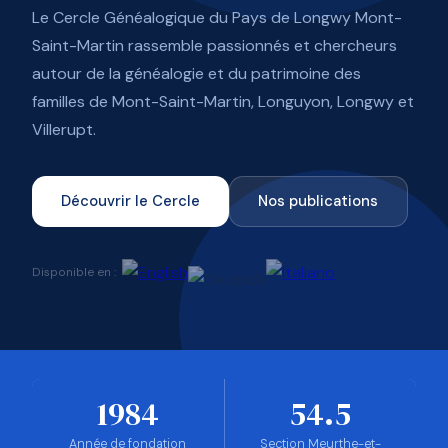
Le Cercle Généalogique du Pays de Longwy Mont-
Saint-Martin rassemble passionnés et chercheurs
autour de la généalogie et du patrimoine des
familles de Mont-Saint-Martin, Longuyon, Longwy et
Villerupt.
Découvrir le Cercle
Nos publications
Disponible en :
1984
54.5
Année de fondation
Section Meurthe-et-