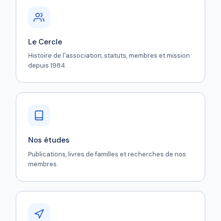
Le Cercle
Histoire de l'association, statuts, membres et mission
depuis 1984.
Nos études
Publications, livres de familles et recherches de nos
membres.