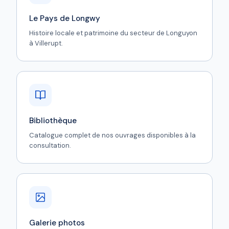
Le Pays de Longwy
Histoire locale et patrimoine du secteur de Longuyon
à Villerupt.
Bibliothèque
Catalogue complet de nos ouvrages disponibles à la
consultation.
Galerie photos