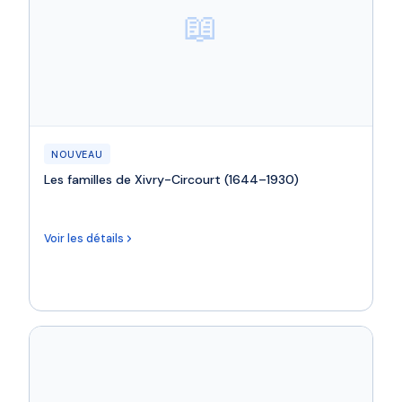
📖
NOUVEAU
Les familles de Xivry-Circourt (1644–1930)
Voir les détails