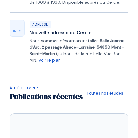
de 1660 à 1930. Disponible auprès du Cercle.
—
ADRESSE
INFO
Nouvelle adresse du Cercle
Nous sommes désormais installés
Salle Jeanne
d'Arc, 2 passage Alsace-Lorraine, 54350 Mont-
Saint-Martin
(au bout de la rue Belle Vue Bon
Air).
Voir le plan
.
À DÉCOUVRIR
Toutes nos études →
Publications récentes