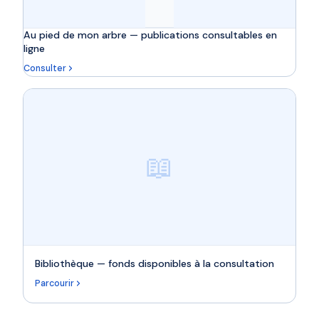
Au pied de mon arbre — publications consultables en
ligne
Consulter
📖
Bibliothèque — fonds disponibles à la consultation
Parcourir